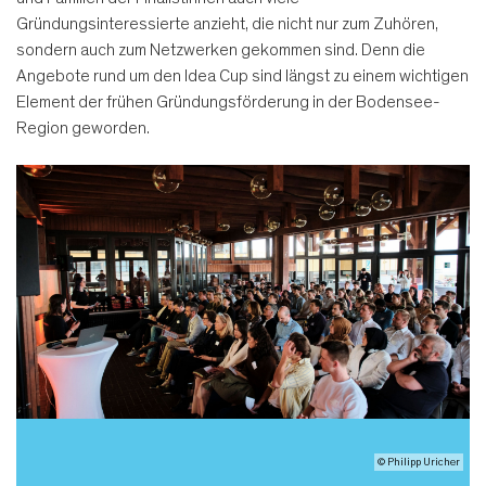
Gründungsinteressierte anzieht, die nicht nur zum Zuhören,
sondern auch zum Netzwerken gekommen sind. Denn die
Angebote rund um den Idea Cup sind längst zu einem wichtigen
Element der frühen Gründungsförderung in der Bodensee-
Region geworden.
© Philipp Uricher