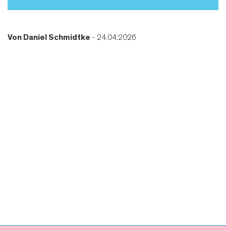
Von
Daniel Schmidtke
- 24.04.2026