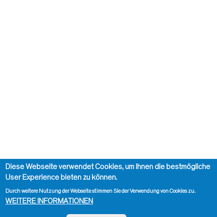
Diese Webseite verwendet Cookies, um Ihnen die bestmögliche
User Experience bieten zu können.
Durch weitere Nutzung der Webseite stimmen Sie der Verwendung von Cookies zu.
WEITERE INFORMATIONEN