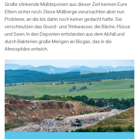
Große stinkende Mülldeponien aus dieser Zeit kennen Eure
Eltern sicher noch. Diese Müllberge verursachten aber nun
Probleme, an die bis dahin noch keiner gedacht hatte. Sie
verschmutzen das Grund- und Trinkwasser, die Bäche, Flüsse
und Seen. In den Deponien entstanden aus dem Abfall und
durch Bakterien große Mengen an Biogas, das in die
Atmosphäre entwich.