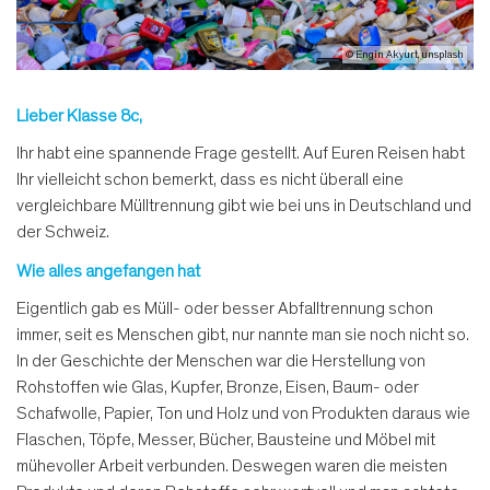
© Engin Akyurt, unsplash
Lieber Klasse 8c,
Ihr habt eine spannende Frage gestellt. Auf Euren Reisen habt
Ihr vielleicht schon bemerkt, dass es nicht überall eine
vergleichbare Mülltrennung gibt wie bei uns in Deutschland und
der Schweiz.
Wie alles angefangen hat
Eigentlich gab es Müll- oder besser Abfalltrennung schon
immer, seit es Menschen gibt, nur nannte man sie noch nicht so.
In der Geschichte der Menschen war die Herstellung von
Rohstoffen wie Glas, Kupfer, Bronze, Eisen, Baum- oder
Schafwolle, Papier, Ton und Holz und von Produkten daraus wie
Flaschen, Töpfe, Messer, Bücher, Bausteine und Möbel mit
mühevoller Arbeit verbunden. Deswegen waren die meisten