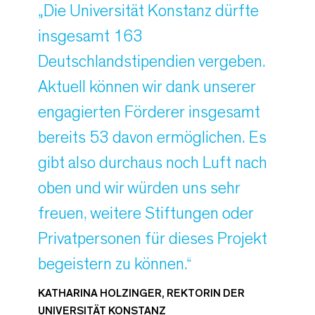
„Die Universität Konstanz dürfte
insgesamt 163
Deutschlandstipendien vergeben.
Aktuell können wir dank unserer
engagierten Förderer insgesamt
bereits 53 davon ermöglichen. Es
gibt also durchaus noch Luft nach
oben und wir würden uns sehr
freuen, weitere Stiftungen oder
Privatpersonen für dieses Projekt
begeistern zu können.“
KATHARINA HOLZINGER, REKTORIN DER
UNIVERSITÄT KONSTANZ