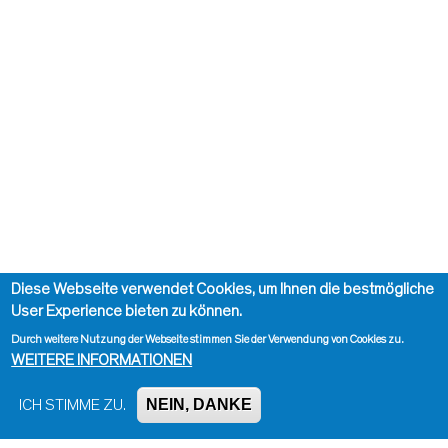
Diese Webseite verwendet Cookies, um Ihnen die bestmögliche
User Experience bieten zu können.
Durch weitere Nutzung der Webseite stimmen Sie der Verwendung von Cookies zu.
WEITERE INFORMATIONEN
NEIN, DANKE
ICH STIMME ZU.