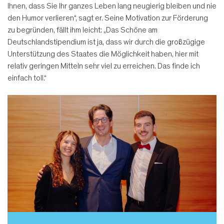
Ihnen, dass Sie Ihr ganzes Leben lang neugierig bleiben und nie
den Humor verlieren“, sagt er. Seine Motivation zur Förderung
zu begründen, fällt ihm leicht: „Das Schöne am
Deutschlandstipendium ist ja, dass wir durch die großzügige
Unterstützung des Staates die Möglichkeit haben, hier mit
relativ geringen Mitteln sehr viel zu erreichen. Das finde ich
einfach toll.“