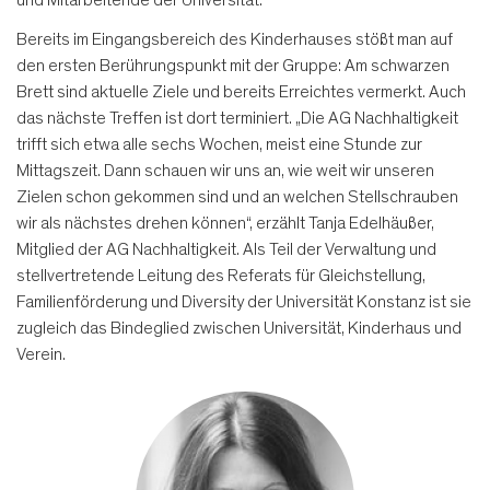
Bereits im Eingangsbereich des Kinderhauses stößt man auf
den ersten Berührungspunkt mit der Gruppe: Am schwarzen
Brett sind aktuelle Ziele und bereits Erreichtes vermerkt. Auch
das nächste Treffen ist dort terminiert. „Die AG Nachhaltigkeit
trifft sich etwa alle sechs Wochen, meist eine Stunde zur
Mittagszeit. Dann schauen wir uns an, wie weit wir unseren
Zielen schon gekommen sind und an welchen Stellschrauben
wir als nächstes drehen können“, erzählt Tanja Edelhäußer,
Mitglied der AG Nachhaltigkeit. Als Teil der Verwaltung und
stellvertretende Leitung des Referats für Gleichstellung,
Familienförderung und Diversity der Universität Konstanz ist sie
zugleich das Bindeglied zwischen Universität, Kinderhaus und
Verein.