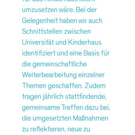
umzusetzen wäre. Bei der
Gelegenheit haben wir auch
Schnittstellen zwischen
Universität und Kinderhaus
identifiziert und eine Basis für
die gemeinschaftliche
Weiterbearbeitung einzelner
Themen geschaffen. Zudem
tragen jährlich stattfindende,
gemeinsame Treffen dazu bei,
die umgesetzten Maßnahmen
zu reflektieren, neue zu