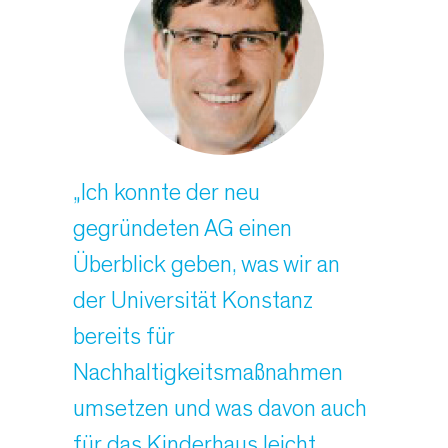
„Ich konnte der neu
gegründeten AG einen
Überblick geben, was wir an
der Universität Konstanz
bereits für
Nachhaltigkeitsmaßnahmen
umsetzen und was davon auch
für das Kinderhaus leicht