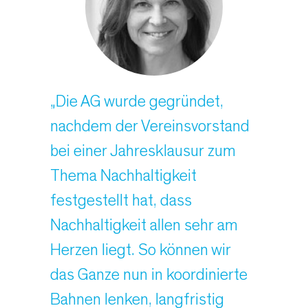
„Die AG wurde gegründet,
nachdem der Vereinsvorstand
bei einer Jahresklausur zum
Thema Nachhaltigkeit
festgestellt hat, dass
Nachhaltigkeit allen sehr am
Herzen liegt. So können wir
das Ganze nun in koordinierte
Bahnen lenken, langfristig