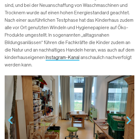
sind, und bei der Neuanschaffung von Waschmaschinen und
Trocknern wurde auf einen hohen Energiestandard geachtet.
Nach einer ausführlichen Testphase hat das Kinderhaus zudem
alle vor Ort genutzten Windeln und Hygienepapiere auf Öko-
Produkte umgestellt. In sogenannten „alltagsnahen
Bildungsanlässen“ führen die Fachkräfte die Kinder zudem an
die Natur und an nachhaltiges Handeln heran, was auch auf dem
kinderhauseigenen
Instagram-Kanal
anschaulich nachverfolgt
werden kann.