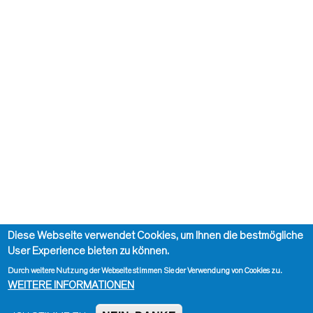
Diese Webseite verwendet Cookies, um Ihnen die bestmögliche
User Experience bieten zu können.
Durch weitere Nutzung der Webseite stimmen Sie der Verwendung von Cookies zu.
WEITERE INFORMATIONEN