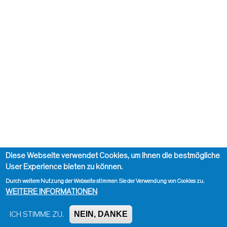
Diese Webseite verwendet Cookies, um Ihnen die bestmögliche
User Experience bieten zu können.
Durch weitere Nutzung der Webseite stimmen Sie der Verwendung von Cookies zu.
WEITERE INFORMATIONEN
NEIN, DANKE
ICH STIMME ZU.