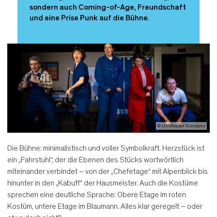
sondern auch Coming-of-Age, Freundschaft
und eine Prise Punk auf die Bühne.
© Unitheater Konstanz
Die Bühne: minimalistisch und voller Symbolkraft. Herzstück ist
ein „Fahrstuhl“, der die Ebenen des Stücks wortwörtlich
miteinander verbindet – von der „Chefetage“ mit Alpenblick bis
hinunter in den „Kabuff“ der Hausmeister. Auch die Kostüme
sprechen eine deutliche Sprache: Obere Etage im roten
Kostüm, untere Etage im Blaumann. Alles klar geregelt – oder