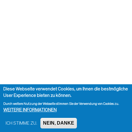
Diese Webseite verwendet Cookies, um Ihnen die bestmögliche
User Experience bieten zu können.
Durch weitere Nutzung der Webseite stimmen Sie der Verwendung von Cookies zu.
WEITERE INFORMATIONEN
NEIN, DANKE
ICH STIMME ZU.