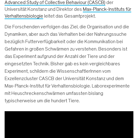
Advanced Study of Collective Behaviour (CASCB)
der
Universität Konstanz und Direktor des
Max-Planck-Instituts für
Verhaltensbiologie
leitet das Gesamtprojekt.
Die Forschenden verfolgen das Ziel, die Organisation und die
Dynamiken, aber auch das Verhalten bei der Nahrungssuche
bezüglich Futterverfügbarkeit oder die Kommunikation bei
Gefahren in großen Schwärmen zu verstehen. Besonders ist
das Experiment aufgrund der Anzahl der Tiere und der
eingesetzten Technik. Bisher gab es kein vergleichbares
Experiment, schildern die WissenschaftlerInnen vom
Exzellenzcluster CASCB der Universität Konstanz und dem
Max-Planck-Institut für Verhaltensbiologie. Laborexperimente
mit Heuschreckenschwärmen umfassten bislang
typischerweise um die hundert Tiere.