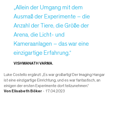
„Allein der Umgang mit dem
Ausmaß der Experimente – die
Anzahl der Tiere, die Größe der
Arena, die Licht- und
Kameraanlagen – das war eine
einzigartige Erfahrung.“
VISHWANATH VARMA.
Luke Costello ergänzt: „Es war großartig! Der Imaging Hangar
ist eine einzigartige Einrichtung, und es war fantastisch, an
einigen der ersten Experimente dort teilzunehmen.“
Von
Elisabeth Böker
- 17.04.2023