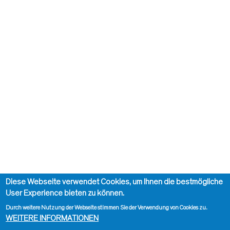
Diese Webseite verwendet Cookies, um Ihnen die bestmögliche
User Experience bieten zu können.
Durch weitere Nutzung der Webseite stimmen Sie der Verwendung von Cookies zu.
WEITERE INFORMATIONEN