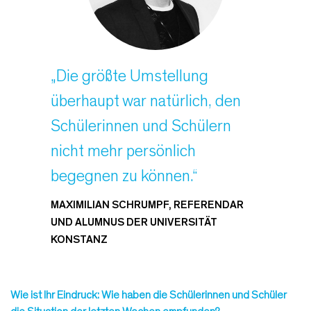
„Die größte Umstellung
überhaupt war natürlich, den
Schülerinnen und Schülern
nicht mehr persönlich
begegnen zu können.“
MAXIMILIAN SCHRUMPF, REFERENDAR
UND ALUMNUS DER UNIVERSITÄT
KONSTANZ
Wie ist Ihr Eindruck: Wie haben die Schülerinnen und Schüler