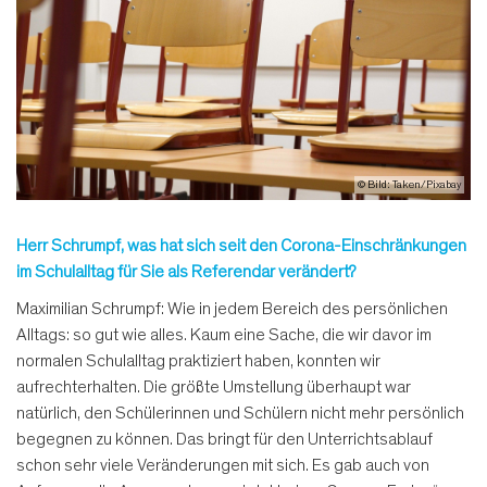
© Bild: Taken/Pixabay
Herr Schrumpf, was hat sich seit den Corona-Einschränkungen
im Schulalltag für Sie als Referendar verändert?
Maximilian Schrumpf: Wie in jedem Bereich des persönlichen
Alltags: so gut wie alles. Kaum eine Sache, die wir davor im
normalen Schulalltag praktiziert haben, konnten wir
aufrechterhalten. Die größte Umstellung überhaupt war
natürlich, den Schülerinnen und Schülern nicht mehr persönlich
begegnen zu können. Das bringt für den Unterrichtsablauf
schon sehr viele Veränderungen mit sich. Es gab auch von