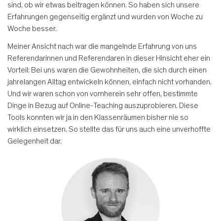
sind, ob wir etwas beitragen können. So haben sich unsere
Erfahrungen gegenseitig ergänzt und wurden von Woche zu
Woche besser.
Meiner Ansicht nach war die mangelnde Erfahrung von uns
Referendarinnen und Referendaren in dieser Hinsicht eher ein
Vorteil: Bei uns waren die Gewohnheiten, die sich durch einen
jahrelangen Alltag entwickeln können, einfach nicht vorhanden.
Und wir waren schon von vornherein sehr offen, bestimmte
Dinge in Bezug auf Online-Teaching auszuprobieren. Diese
Tools konnten wir ja in den Klassenräumen bisher nie so
wirklich einsetzen. So stellte das für uns auch eine unverhoffte
Gelegenheit dar.