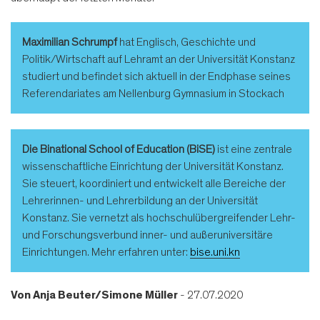
Maximilian Schrumpf
hat Englisch, Geschichte und
Politik/Wirtschaft auf Lehramt an der Universität Konstanz
studiert und befindet sich aktuell in der Endphase seines
Referendariates am Nellenburg Gymnasium in Stockach
Die Binational School of Education
(BiSE)
ist eine zentrale
wissenschaftliche Einrichtung der Universität Konstanz.
Sie steuert, koordiniert und entwickelt alle Bereiche der
Lehrerinnen- und Lehrerbildung an der Universität
Konstanz. Sie vernetzt als hochschulübergreifender Lehr-
und Forschungsverbund inner- und außeruniversitäre
Einrichtungen. Mehr erfahren unter:
bise.uni.kn
Von
Anja Beuter/Simone Müller
- 27.07.2020