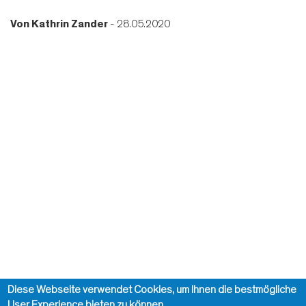
Von
Kathrin Zander
- 28.05.2020
Diese Webseite verwendet Cookies, um Ihnen die bestmögliche
User Experience bieten zu können.