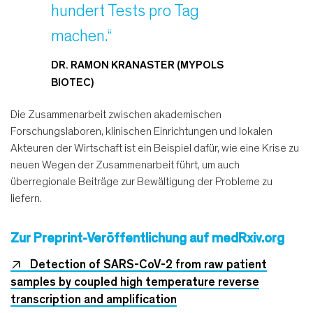
hundert Tests pro Tag
machen.“
DR. RAMON KRANASTER (MYPOLS
BIOTEC)
Die Zusammenarbeit zwischen akademischen
Forschungslaboren, klinischen Einrichtungen und lokalen
Akteuren der Wirtschaft ist ein Beispiel dafür, wie eine Krise zu
neuen Wegen der Zusammenarbeit führt, um auch
überregionale Beiträge zur Bewältigung der Probleme zu
liefern.
Zur Preprint-Veröffentlichung auf medRxiv.org
Detection of SARS-CoV-2 from raw patient
samples by coupled high temperature reverse
transcription and amplification