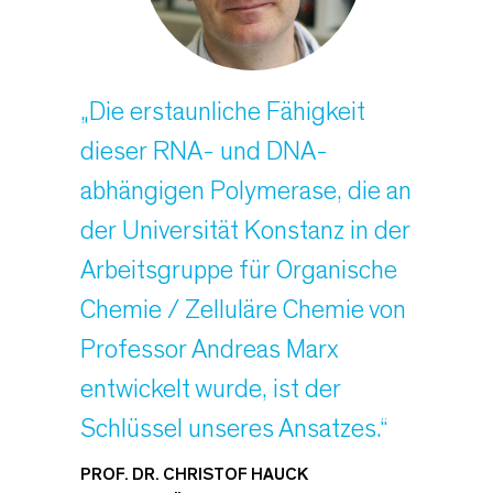
„Die erstaunliche Fähigkeit
dieser RNA- und DNA-
abhängigen Polymerase, die an
der Universität Konstanz in der
Arbeitsgruppe für Organische
Chemie / Zelluläre Chemie von
Professor Andreas Marx
entwickelt wurde, ist der
Schlüssel unseres Ansatzes.“
PROF. DR. CHRISTOF HAUCK