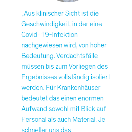
„Aus klinischer Sicht ist die
Geschwindigkeit, in der eine
Covid-19-Infektion
nachgewiesen wird, von hoher
Bedeutung. Verdachtsfälle
müssen bis zum Vorliegen des
Ergebnisses vollständig isoliert
werden. Für Krankenhäuser
bedeutet das einen enormen
Aufwand sowohl mit Blick auf
Personal als auch Material. Je
schneller uns das