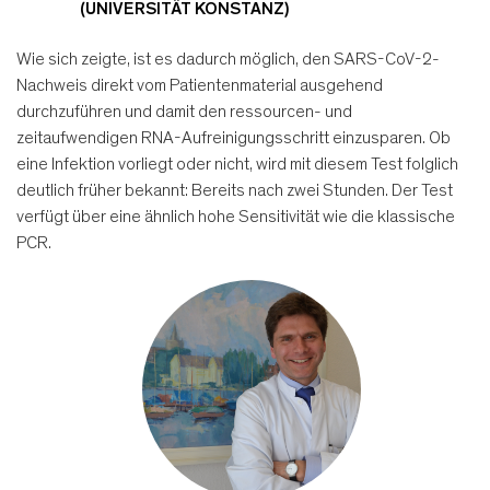
(UNIVERSITÄT KONSTANZ)
Wie sich zeigte, ist es dadurch möglich, den SARS-CoV-2-
Nachweis direkt vom Patientenmaterial ausgehend
durchzuführen und damit den ressourcen- und
zeitaufwendigen RNA-Aufreinigungsschritt einzusparen. Ob
eine Infektion vorliegt oder nicht, wird mit diesem Test folglich
deutlich früher bekannt: Bereits nach zwei Stunden. Der Test
verfügt über eine ähnlich hohe Sensitivität wie die klassische
PCR.