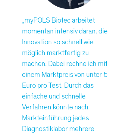
„myPOLS Biotec arbeitet
momentan intensiv daran, die
Innovation so schnell wie
möglich marktfertig zu
machen. Dabei rechne ich mit
einem Marktpreis von unter 5
Euro pro Test. Durch das
einfache und schnelle
Verfahren könnte nach
Markteinführung jedes
Diagnostiklabor mehrere