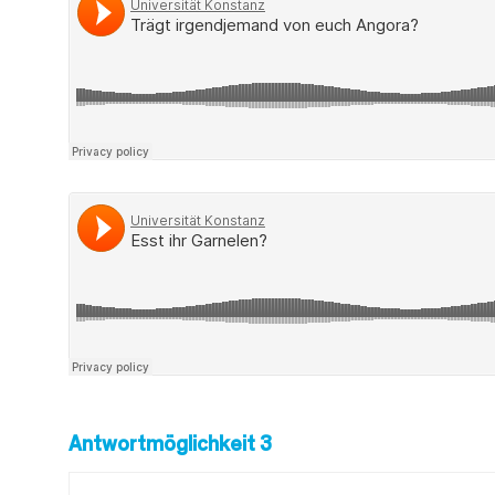
Antwortmöglichkeit 3