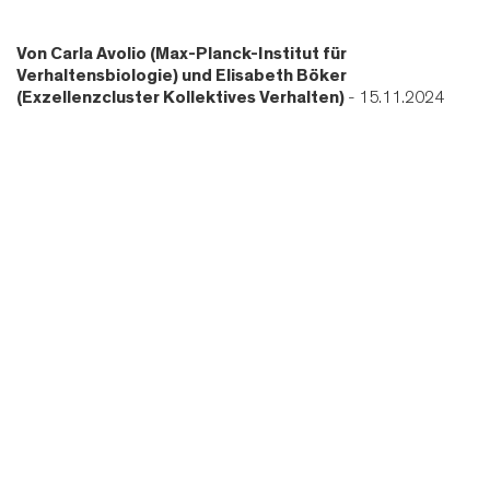
Von
Carla Avolio (Max-Planck-Institut für
Verhaltensbiologie) und Elisabeth Böker
(Exzellenzcluster Kollektives Verhalten)
- 15.11.2024