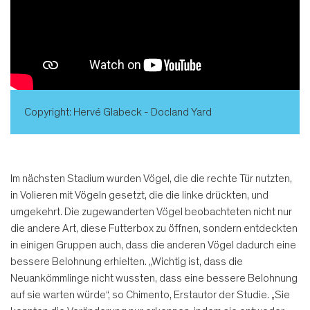
Copyright: Hervé Glabeck - Docland Yard
Im nächsten Stadium wurden Vögel, die die rechte Tür nutzten,
in Volieren mit Vögeln gesetzt, die die linke drückten, und
umgekehrt. Die zugewanderten Vögel beobachteten nicht nur
die andere Art, diese Futterbox zu öffnen, sondern entdeckten
in einigen Gruppen auch, dass die anderen Vögel dadurch eine
bessere Belohnung erhielten. „Wichtig ist, dass die
Neuankömmlinge nicht wussten, dass eine bessere Belohnung
auf sie warten würde“, so Chimento, Erstautor der Studie. „Sie